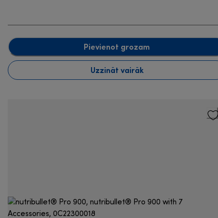
Pievienot grozam
Uzzināt vairāk