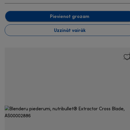
Pievienot grozam
Uzzināt vairāk