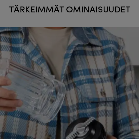
TÄRKEIMMÄT OMINAISUUDET