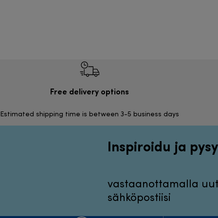
Free delivery options
Estimated shipping time is between 3-5 business days
Inspiroidu ja pysy
vastaanottamalla uuti
sähköpostiisi