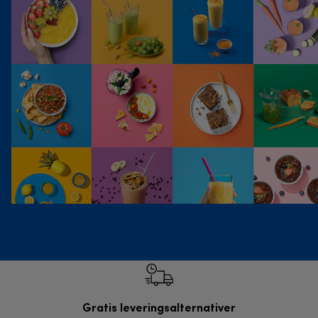
Gratis leveringsalternativer