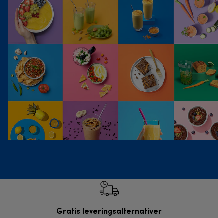
Gratis leveringsalternativer