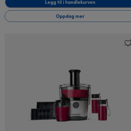
Legg til i handlekurven
Oppdag mer