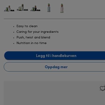
Easy to clean
Caring for your ingredients
Push, twist and blend
Nutrition in no time
Legg til i handlekurven
Oppdag mer