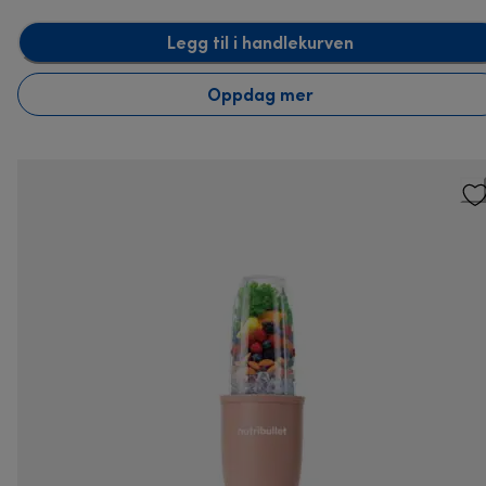
Legg til i handlekurven
Oppdag mer