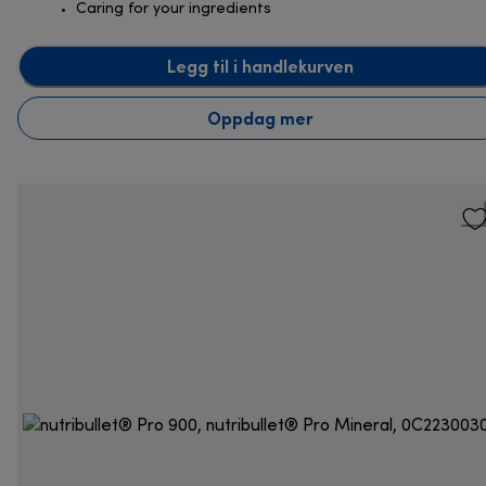
Caring for your ingredients
Legg til i handlekurven
Oppdag mer