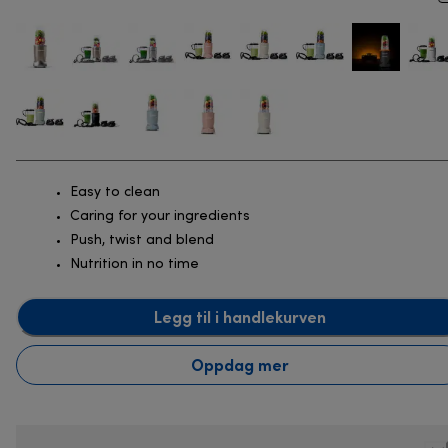
Easy to clean
Caring for your ingredients
Push, twist and blend
Nutrition in no time
Legg til i handlekurven
Oppdag mer