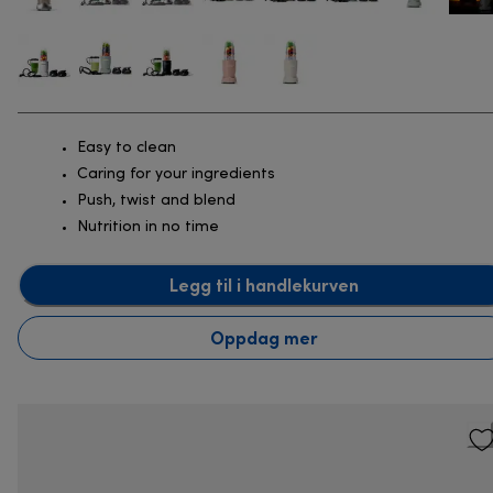
Easy to clean
Caring for your ingredients
Push, twist and blend
Nutrition in no time
Legg til i handlekurven
Oppdag mer