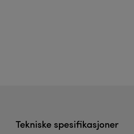
Tekniske spesifikasjoner