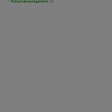
Full produsentgaranti
.