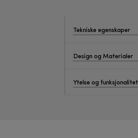
Tekniske egenskaper
Design og Materialer
Ytelse og funksjonalitet