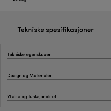
Tekniske spesifikasjoner
Tekniske egenskaper
Design og Materialer
Ytelse og funksjonalitet