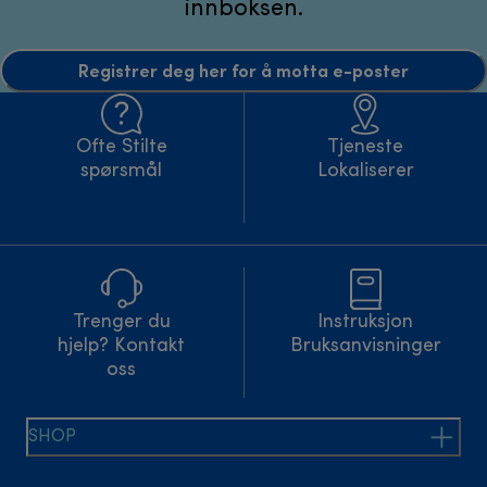
innboksen.
Registrer deg her for å motta e-poster
Ofte Stilte
Tjeneste
spørsmål
Lokaliserer
Trenger du
Instruksjon
hjelp? Kontakt
Bruksanvisninger
oss
SHOP