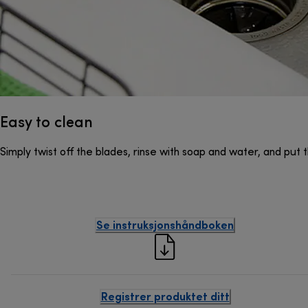
Easy to clean
Simply twist off the blades, rinse with soap and water, and put t
Se instruksjonshåndboken
Registrer produktet ditt