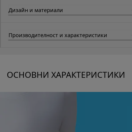
Дизайн и материали
Производителност и характеристики
ОСНОВНИ ХАРАКТЕРИСТИКИ