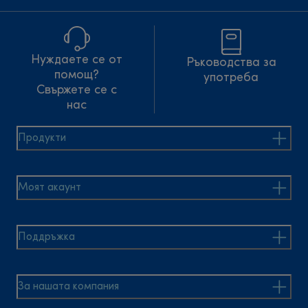
Нуждаете се от
Ръководства за
помощ?
употреба
Свържете се с
нас
Продукти
Моят акаунт
Поддръжка
За нашата компания