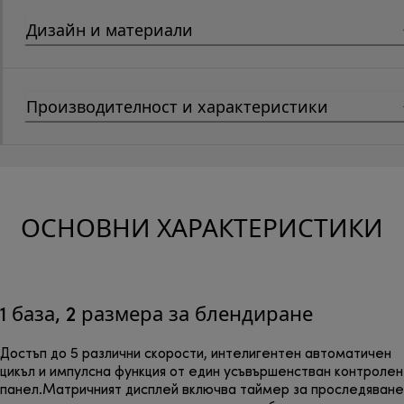
Дизайн и материали
Производителност и характеристики
ОСНОВНИ ХАРАКТЕРИСТИКИ
1 база, 2 размера за блендиране
Достъп до 5 различни скорости, интелигентен автоматичен
цикъл и импулсна функция от един усъвършенстван контролен
панел.Матричният дисплей включва таймер за проследяване