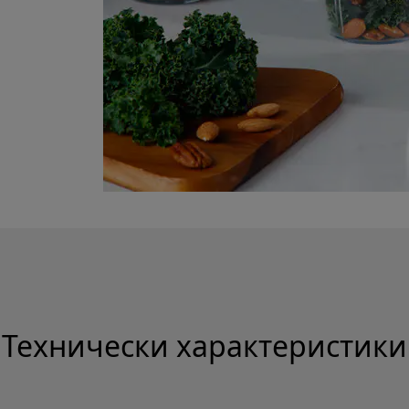
Технически характеристики