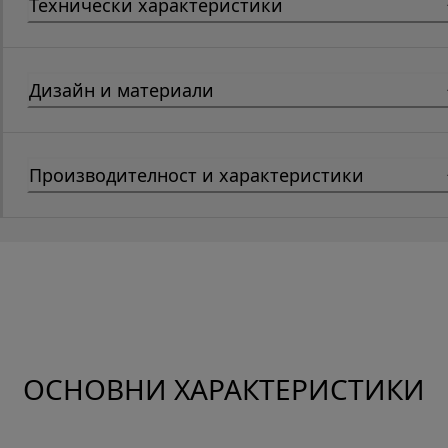
Технически характеристики
Дизайн и материали
Производителност и характеристики
ОСНОВНИ ХАРАКТЕРИСТИКИ