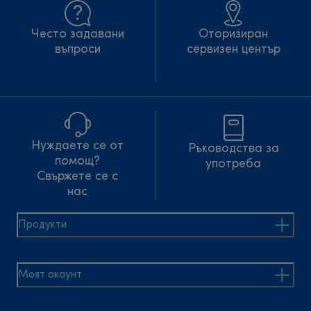
Често задавани
Оторизиран
въпроси
сервизен център
Нуждаете се от
Ръководства за
помощ?
употреба
Свържете се с
нас
Продукти
Моят акаунт