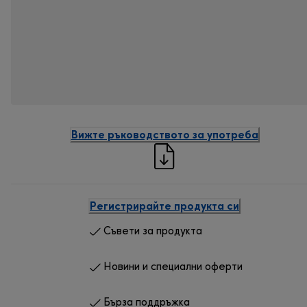
Вижте ръководството за употреба
Регистрирайте продукта си
Съвети за продукта
Новини и специални оферти
Бърза поддръжка