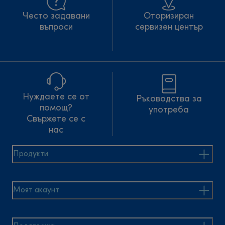
Често задавани
Оторизиран
въпроси
сервизен център
Нуждаете се от
Ръководства за
помощ?
употреба
Свържете се с
нас
Продукти
Моят акаунт