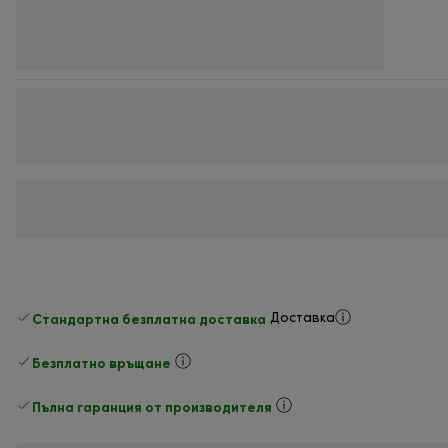
Стандартна безплатна доставка
Доставка
Безплатно връщане
Пълна гаранция от производителя