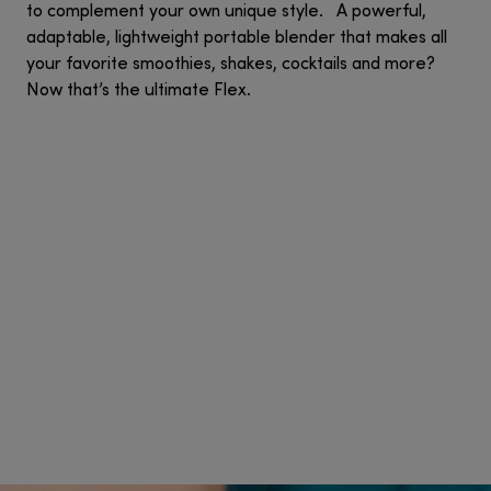
to complement your own unique style. A powerful,
adaptable, lightweight portable blender that makes all
your favorite smoothies, shakes, cocktails and more?
Now that’s the ultimate Flex.