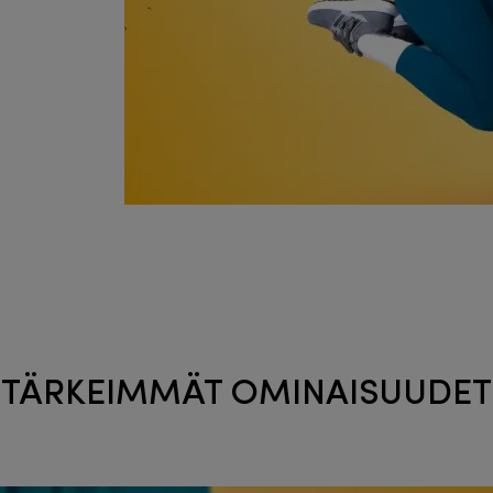
TÄRKEIMMÄT OMINAISUUDET