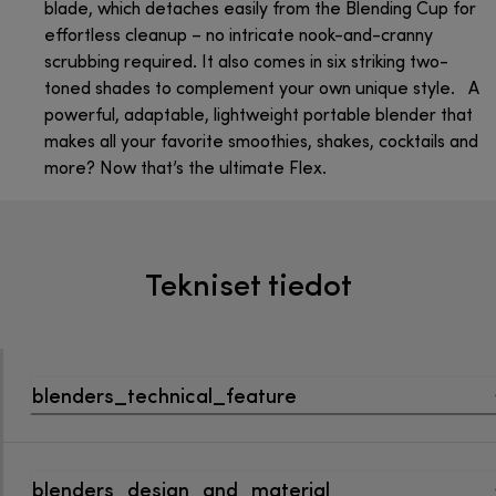
blade, which detaches easily from the Blending Cup for
effortless cleanup – no intricate nook-and-cranny
scrubbing required. It also comes in six striking two-
toned shades to complement your own unique style. A
powerful, adaptable, lightweight portable blender that
makes all your favorite smoothies, shakes, cocktails and
more? Now that’s the ultimate Flex.
Tekniset tiedot
blenders_technical_feature
blenders_design_and_material