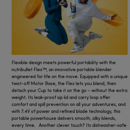
Flexible design meets powerful portability with the
nutribullet Flex™, an innovative portable blender
engineered for life on the move. Equipped with a unique
twist-off Motor Base, the Flex lets you blend, then
detach your Cup to take it on the go – without the extra
weight. Its leak-proof sip lid and carry loop offer
comfort and spill prevention on all your adventures, and
with 7.4V of power and refined blade technology, this
portable powerhouse delivers smooth, silky blends,
every time. Another clever touch? Its dishwasher-safe