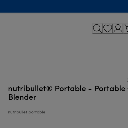
nutribullet® Portable - Portable
Blender
nutribullet portable