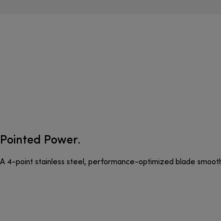
Pointed Power.
A 4-point stainless steel, performance-optimized blade smooths 