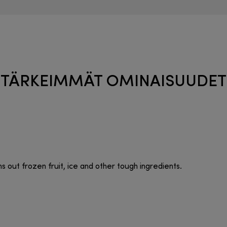
TÄRKEIMMÄT OMINAISUUDET
out frozen fruit, ice and other tough ingredients.​