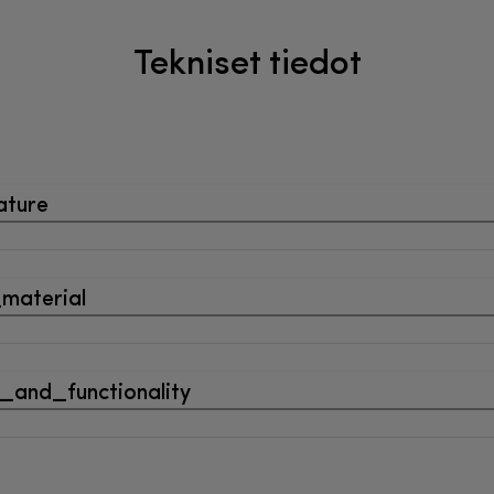
Tekniset tiedot
ature
material
_and_functionality