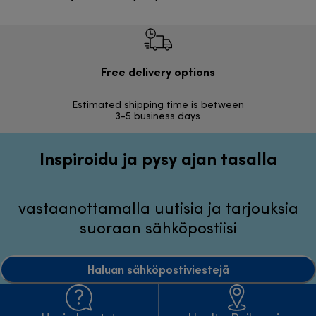
Free delivery options
Ilmai
Estimated shipping time is between
Vapa
3-5 business days
Inspiroidu ja pysy ajan tasalla
vastaanottamalla uutisia ja tarjouksia
suoraan sähköpostiisi
Haluan sähköpostiviestejä