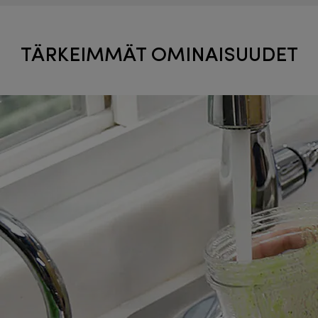
TÄRKEIMMÄT OMINAISUUDET