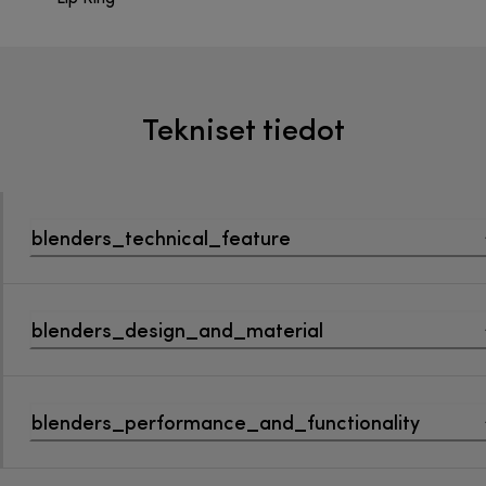
Tekniset tiedot
blenders_technical_feature
blenders_design_and_material
blenders_performance_and_functionality