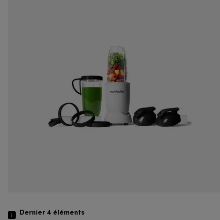
Dernier 4
éléments