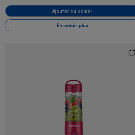
Ajouter au panier
En savoir plus