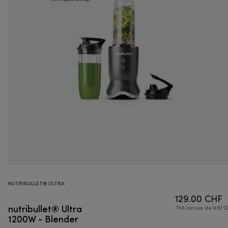
NUTRIBULLET® ULTRA
129.00 CHF
nutribullet® Ultra
TVA incluse de 9.67 C
1200W - Blender