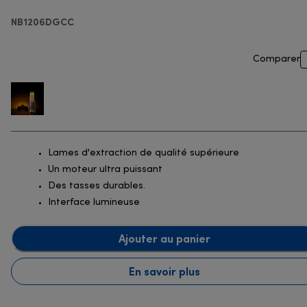
NB1206DGCC
Comparer
Lames d'extraction de qualité supérieure
Un moteur ultra puissant
Des tasses durables.
Interface lumineuse
Ajouter au panier
En savoir plus