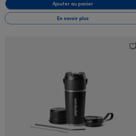
Ajouter au panier
En savoir plus