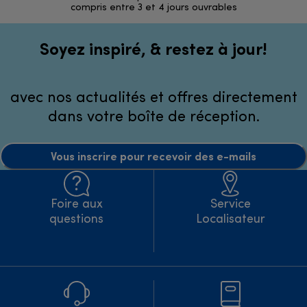
compris entre 3 et 4 jours ouvrables
Soyez inspiré, & restez à jour!
avec nos actualités et offres directement
dans votre boîte de réception.
Vous inscrire pour recevoir des e-mails
Foire aux
Service
questions
Localisateur