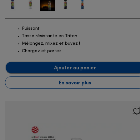
Puissant
Tasse résistante en Tritan
Mélangez, mixez et buvez !
Chargez et partez
Ajouter au panier
En savoir plus