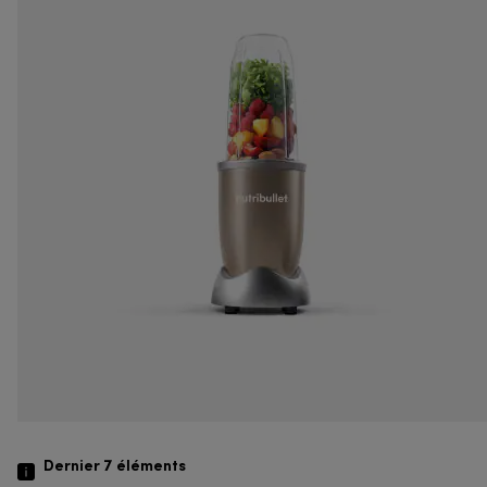
Dernier 7
éléments