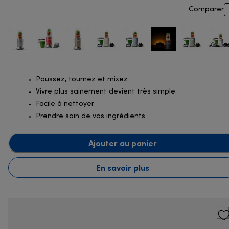
Comparer
Poussez, tournez et mixez
Vivre plus sainement devient très simple
Facile à nettoyer
Prendre soin de vos ingrédients
Ajouter au panier
En savoir plus