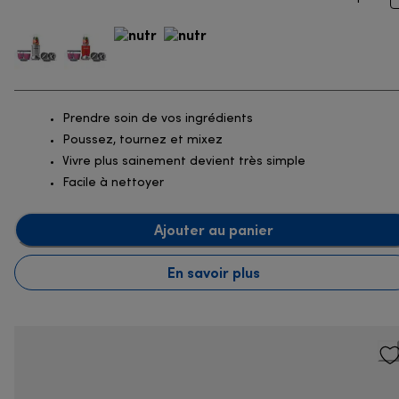
Prendre soin de vos ingrédients
Poussez, tournez et mixez
Vivre plus sainement devient très simple
Facile à nettoyer
Ajouter au panier
En savoir plus