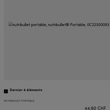
Dernier 4
éléments
NUTRIBULLET PORTABLE
44.90 CHF