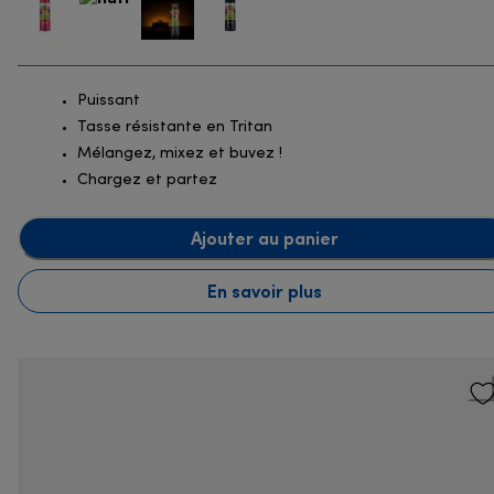
Puissant
Tasse résistante en Tritan
Mélangez, mixez et buvez !
Chargez et partez
Ajouter au panier
En savoir plus