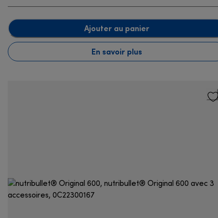
Ajouter au panier
En savoir plus