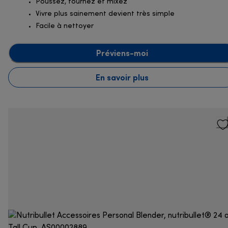
Poussez, tournez et mixez
Vivre plus sainement devient très simple
Facile à nettoyer
Préviens-moi
En savoir plus