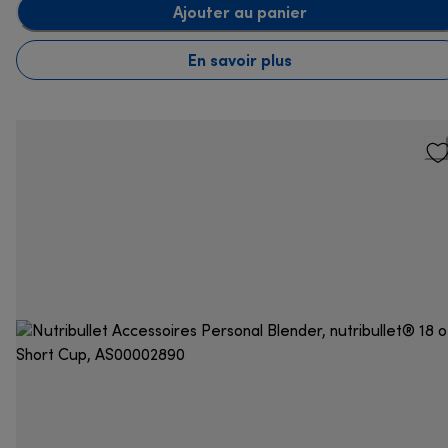
Ajouter au panier
En savoir plus