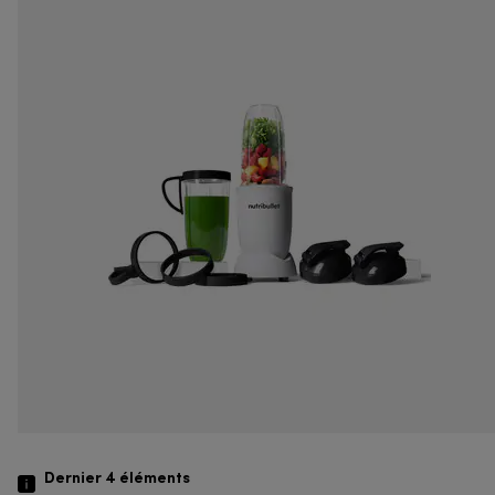
Dernier 4
éléments