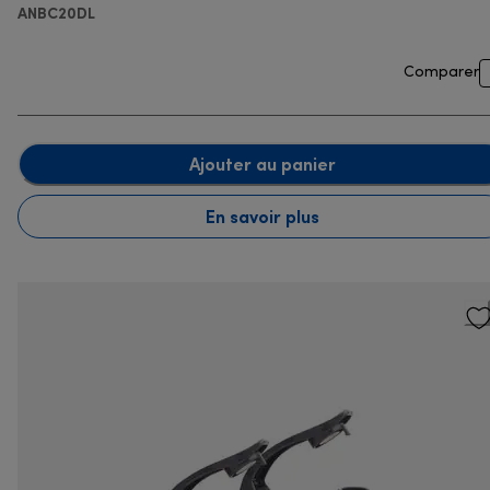
ANBC20DL
Comparer
Ajouter au panier
En savoir plus