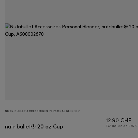
NUTRIBULLET ACCESSOIRES PERSONAL BLENDER
12.90 CHF
nutribullet® 20 oz Cup
TVA incluse de 0.97 C