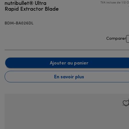
nutribullet® Ultra
TVA incluse de 1.12 C
Rapid Extractor Blade
BDM-BA026DL
Comparer
Ajouter au panier
En savoir plus