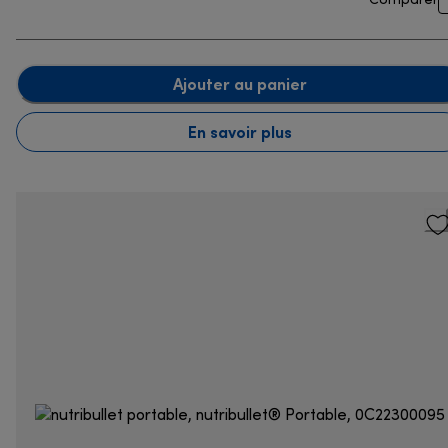
Comparer
Ajouter au panier
En savoir plus