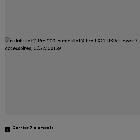
Dernier 7
éléments