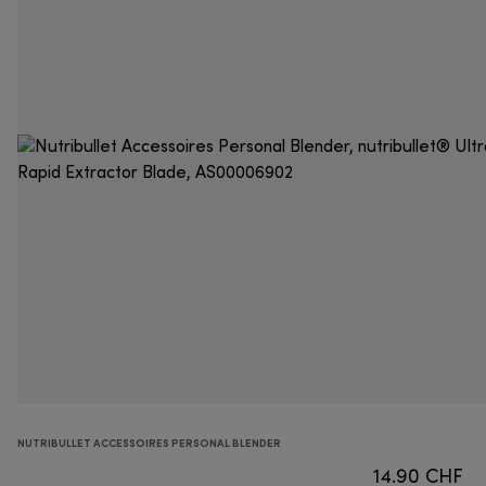
NUTRIBULLET ACCESSOIRES PERSONAL BLENDER
14.90 CHF