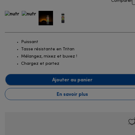
Comparer
Puissant
Tasse résistante en Tritan
Mélangez, mixez et buvez !
Chargez et partez
Ajouter au panier
En savoir plus