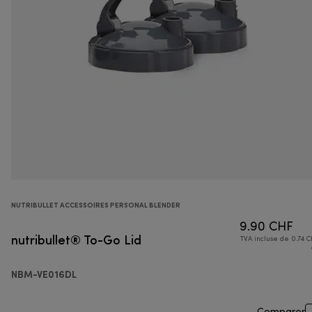
NUTRIBULLET ACCESSOIRES PERSONAL BLENDER
9.90 CHF
nutribullet® To-Go Lid
TVA incluse de 0.74 C
NBM-VE016DL