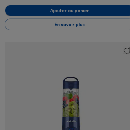
Ajouter au panier
En savoir plus