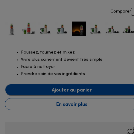
Comparer
Poussez, tournez et mixez
Vivre plus sainement devient très simple
Facile à nettoyer
Prendre soin de vos ingrédients
Ajouter au panier
En savoir plus