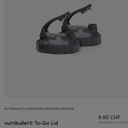
NUTRIBULLET ACCESSOIRES PERSONAL BLENDER
9.90 CHF
nutribullet® To-Go Lid
TVA incluse de 0.74 C