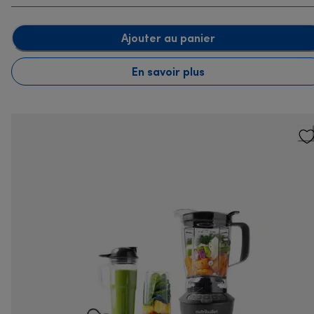
Ajouter au panier
En savoir plus