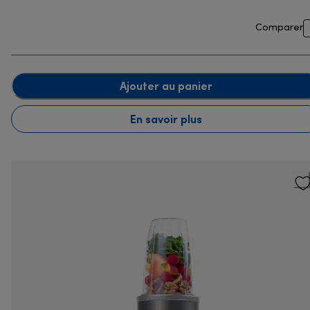
Comparer
Ajouter au panier
En savoir plus