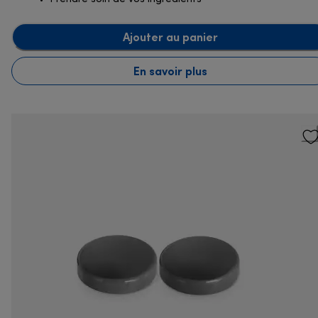
Ajouter au panier
En savoir plus