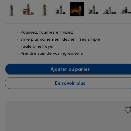
Poussez, tournez et mixez
Vivre plus sainement devient très simple
Facile à nettoyer
Prendre soin de vos ingrédients
Ajouter au panier
En savoir plus