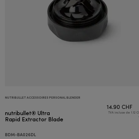
NUTRIBULLET ACCESSOIRES PERSONAL BLENDER
14.90 CHF
nutribullet® Ultra
TVA incluse de 1.12 C
Rapid Extractor Blade
BDM-BA026DL