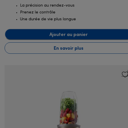
La précision au rendez-vous
Prenez le contrôle
Une durée de vie plus longue
Ajouter au panier
En savoir plus