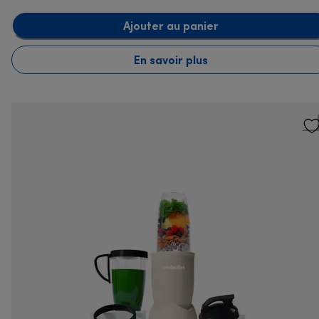
Ajouter au panier
En savoir plus