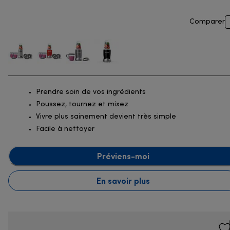
Comparer
Prendre soin de vos ingrédients
Poussez, tournez et mixez
Vivre plus sainement devient très simple
Facile à nettoyer
Préviens-moi
En savoir plus