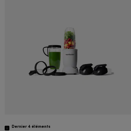
Dernier 4
éléments