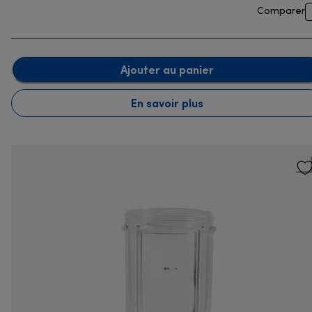
Comparer
Ajouter au panier
En savoir plus