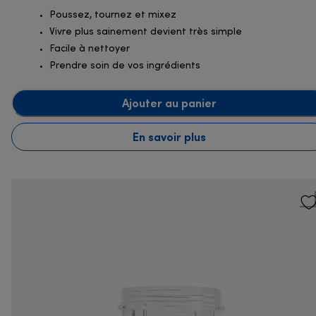
Poussez, tournez et mixez
Vivre plus sainement devient très simple
Facile à nettoyer
Prendre soin de vos ingrédients
Ajouter au panier
En savoir plus