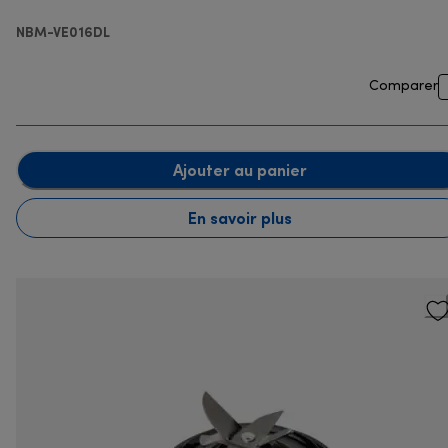
NBM-VE016DL
Comparer
Ajouter au panier
En savoir plus