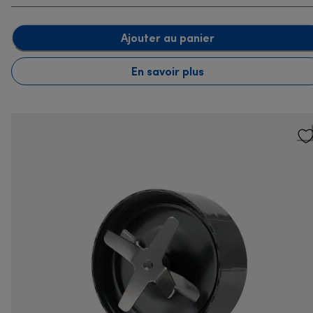
Ajouter au panier
En savoir plus