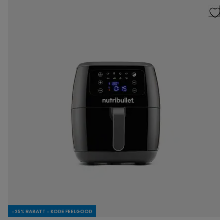
-25% RABATT - KODE FEELGOOD