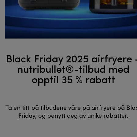
Black Friday 2025 airfryere 
nutribullet®-tilbud med
opptil 35 % rabatt
Ta en titt på tilbudene våre på airfryere på Bla
Friday, og benytt deg av unike rabatter.