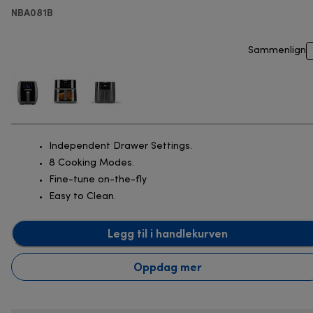
NBA081B
Sammenlign
Independent Drawer Settings.
8 Cooking Modes.
Fine-tune on-the-fly
Easy to Clean.
Legg til i handlekurven
Oppdag mer