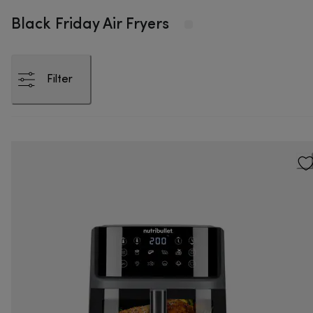
Black Friday Air Fryers
Filter