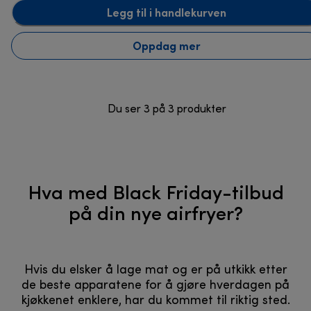
Legg til i handlekurven
Oppdag mer
Du ser 3 på 3 produkter
Hva med Black Friday-tilbud
på din nye airfryer?
Hvis du elsker å lage mat og er på utkikk etter
de beste apparatene for å gjøre hverdagen på
kjøkkenet enklere, har du kommet til riktig sted.