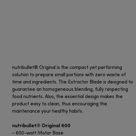
nutribullet® Original is the compact yet performing
solution to prepare small portions with zero waste of
time and ingredients. The Extractor Blade is designed to
guarantee an homogeneous blending, fully respecting
food nutrients. Also, the essential design makes the
product easy to clean, thus encouraging the
maintenance your healthy habits.
nutribullet® Original 600
- 600-watt Motor Base