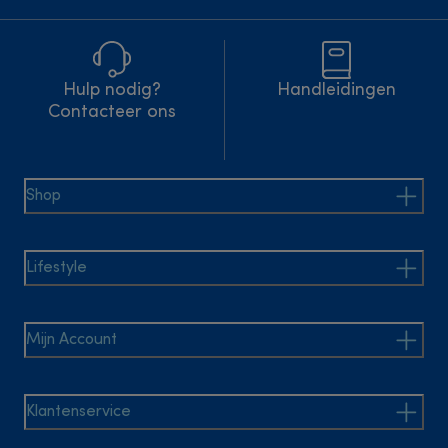
Hulp nodig?
Handleidingen
Contacteer ons
Shop
Lifestyle
Mijn Account
Klantenservice