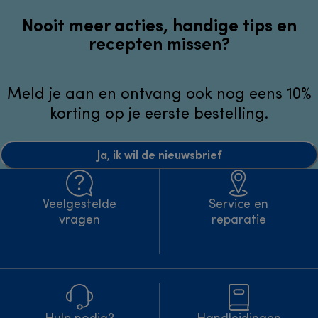
Nooit meer acties, handige tips en
recepten missen?
Meld je aan en ontvang ook nog eens 10%
korting op je eerste bestelling.
Ja, ik wil de nieuwsbrief
Veelgestelde
Service en
vragen
reparatie