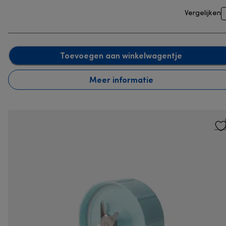
Vergelijken
Toevoegen aan winkelwagentje
Meer informatie