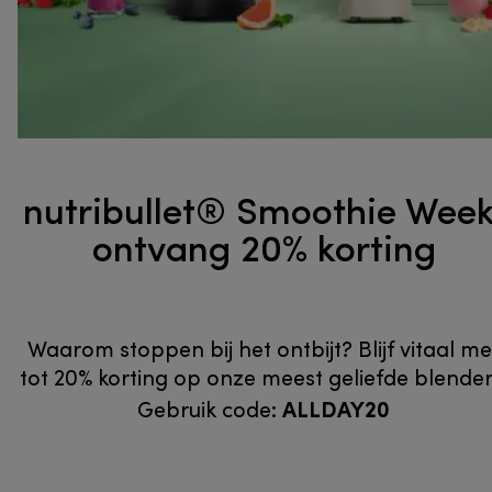
nutribullet® Smoothie Week
ontvang 20% korting
Waarom stoppen bij het ontbijt? Blijf vitaal me
tot 20% korting op onze meest geliefde blender
ALLDAY20
Gebruik code: