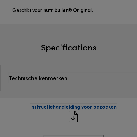
nutribullet® Original
Geschikt voor
.
Specifications
Technische kenmerken
Instructiehandleiding voor bezoeken