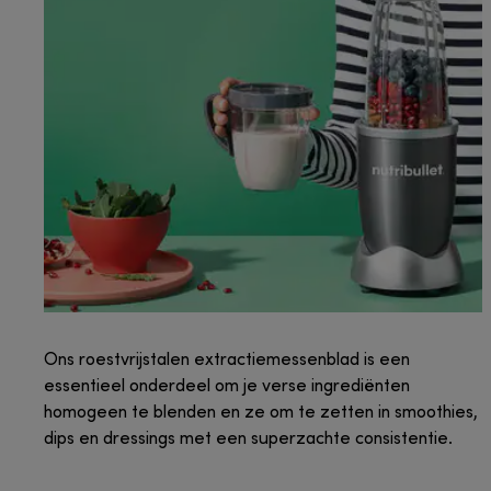
Ons roestvrijstalen extractiemessenblad is een
essentieel onderdeel om je verse ingrediënten
homogeen te blenden en ze om te zetten in smoothies,
dips en dressings met een superzachte consistentie.