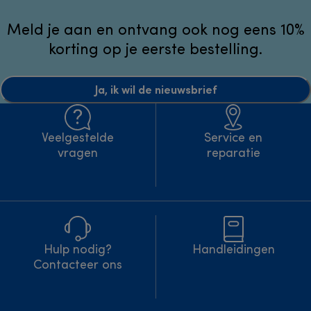
Meld je aan en ontvang ook nog eens 10%
korting op je eerste bestelling.
Ja, ik wil de nieuwsbrief
Veelgestelde
Service en
vragen
reparatie
Hulp nodig?
Handleidingen
Contacteer ons