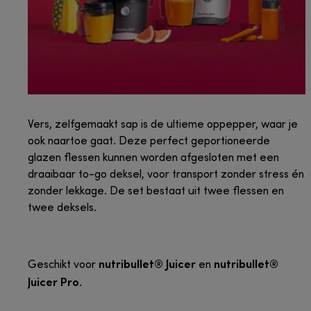
Vers, zelfgemaakt sap is de ultieme oppepper, waar je
ook naartoe gaat. Deze perfect geportioneerde
glazen flessen kunnen worden afgesloten met een
draaibaar to-go deksel, voor transport zonder stress én
zonder lekkage. De set bestaat uit twee flessen en
twee deksels.
nutribullet® Juicer
nutribullet®
Geschikt voor
en
Juicer Pro
.