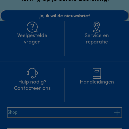
Ja, ik wil de nieuwsbrief
Veelgestelde
Service en
vragen
reparatie
Hulp nodig?
Handleidingen
Contacteer ons
Shop