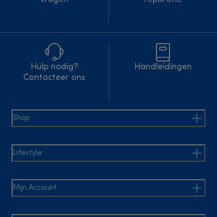
Hulp nodig?
Handleidingen
Contacteer ons
Shop
Lifestyle
Mijn Account