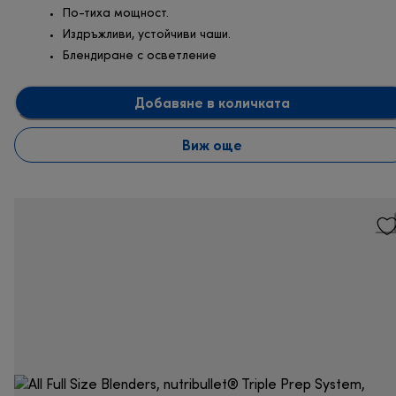
По-тиха мощност.
Издръжливи, устойчиви чаши.
Блендиране с осветление
Добавяне в количката
Виж още