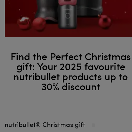
Find the Perfect Christmas
gift: Your 2025 favourite
nutribullet products up to
30% discount
nutribullet® Christmas gift