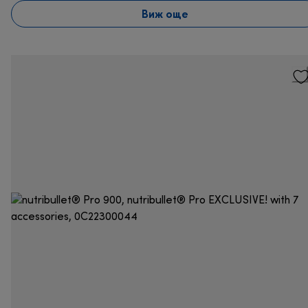
Виж още