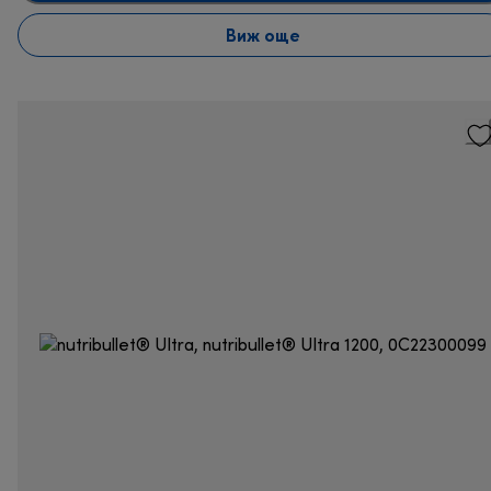
Виж още