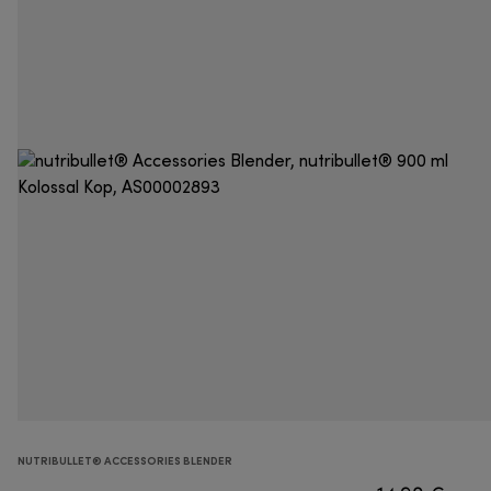
NUTRIBULLET® ACCESSORIES BLENDER