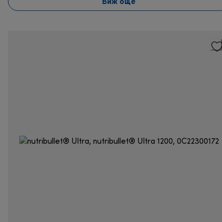
Виж още