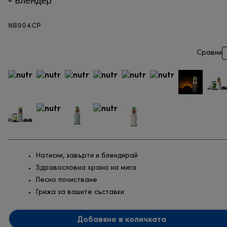
NB904CP
Сравни
Натисни, завърти и блендирай
Здравословна храна на мига
Лесно почистване
Грижа за вашите съставки
Добавяне в количката