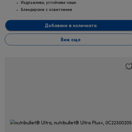
Издръжливи, устойчиви чаши.
Блендиране с осветление
Добавяне в количката
Виж още