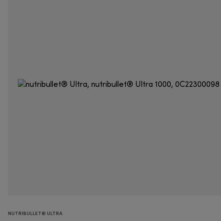
NUTRIBULLET® ULTRA