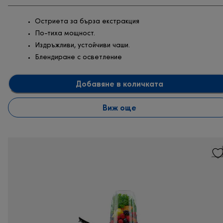
Остриета за бърза екстракция
По-тиха мощност.
Издръжливи, устойчиви чаши.
Блендиране с осветление
Добавяне в количката
Виж още