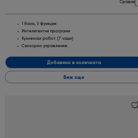
Сравни
1 база, 3 функции
Интелигентни програми
Кухненски робот (7 чаши)
Сензорно управление
Добавяне в количката
Виж още