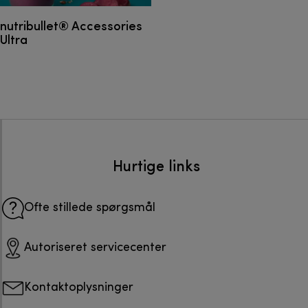
nutribullet® Accessories
Ultra
Hurtige links
Ofte stillede spørgsmål
Autoriseret servicecenter
Kontaktoplysninger