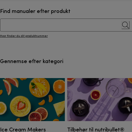
Find manualer efter produkt
Hvor finder du dit produktnummer
Gennemse efter kategori
Ice Cream Makers
Tilbehør til nutribullet®