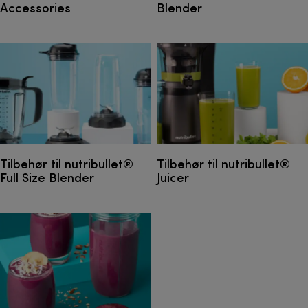
Accessories
Blender
Tilbehør til nutribullet®
Tilbehør til nutribullet®
Full Size Blender
Juicer