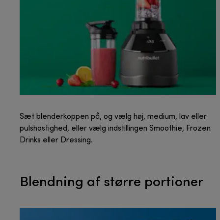
Sæt blenderkoppen på, og vælg høj, medium, lav eller
pulshastighed, eller vælg indstillingen Smoothie, Frozen
Drinks eller Dressing.
Blendning af større portioner