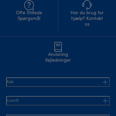
Ofte Stillede
Har du brug for
Spørgsmål
hjælp? Kontakt
os
Anvisning
Vejledninger
Køb
Livsstil