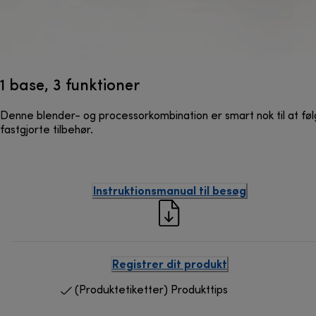
1 base, 3 funktioner
Denne blender- og processorkombination er smart nok til at føl
fastgjorte tilbehør.
Instruktionsmanual til besøg
Registrer dit produkt
(Produktetiketter) Produkttips