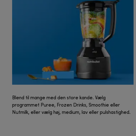
Blend til mange med den store kande. Vælg
programmet Puree, Frozen Drinks, Smoothie eller
Nutmilk, eller vælg høj, medium, lav eller pulshastighed.