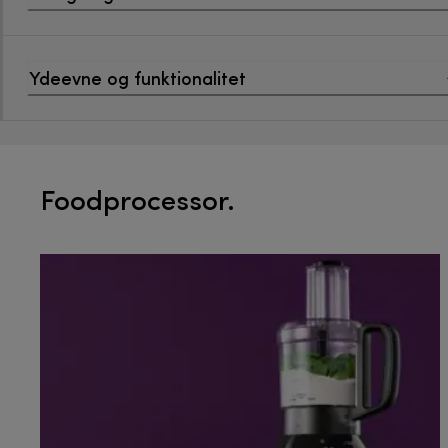
Ydeevne og funktionalitet
Foodprocessor.