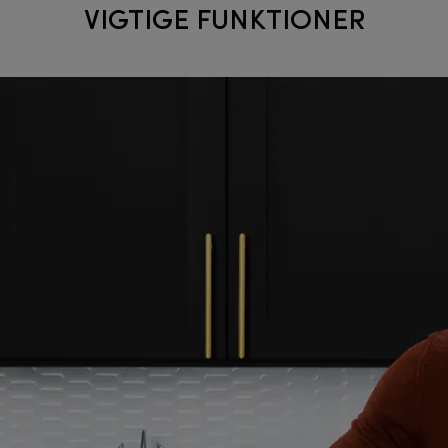
VIGTIGE FUNKTIONER