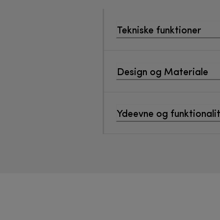
Tekniske funktioner
Design og Materiale
Ydeevne og funktionali