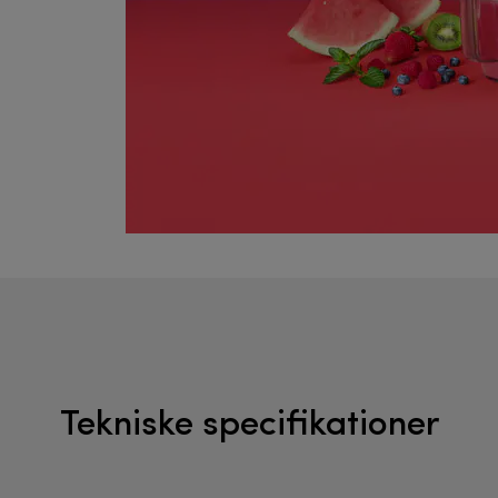
Tekniske specifikationer