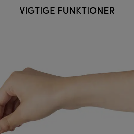
VIGTIGE FUNKTIONER