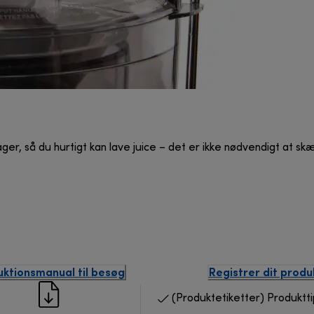
ger, så du hurtigt kan lave juice – det er ikke nødvendigt at skæ
uktionsmanual til besøg
Registrer dit produ
(Produktetiketter) Produktti