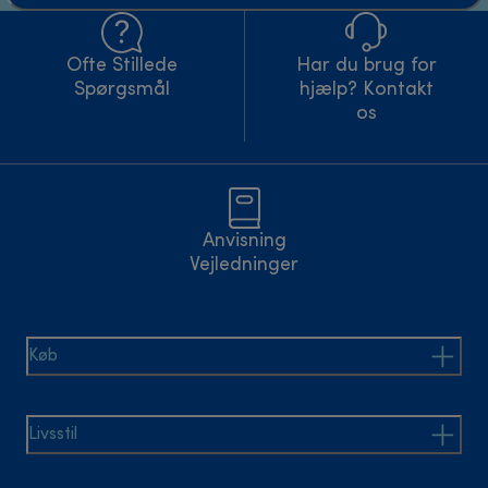
Ofte Stillede
Har du brug for
Spørgsmål
hjælp? Kontakt
os
Anvisning
Vejledninger
Køb
Livsstil