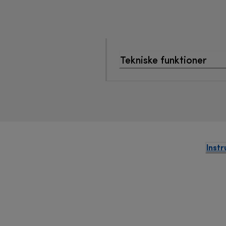
Tekniske funktioner
Instr