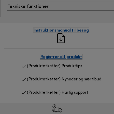
Tekniske funktioner
Instruktionsmanual til besøg
Registrer dit produkt
(Produktetiketter) Produkttips
(Produktetiketter) Nyheder og særtilbud
(Produktetiketter) Hurtig support