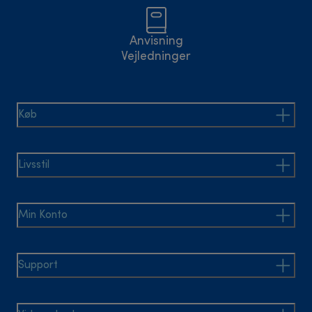
Anvisning
Vejledninger
Køb
Livsstil
Min Konto
Support