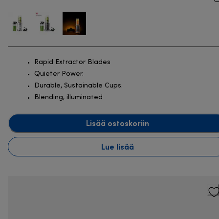
Rapid Extractor Blades
Quieter Power.
Durable, Sustainable Cups.
Blending, illuminated
Lisää ostoskoriin
Lue lisää