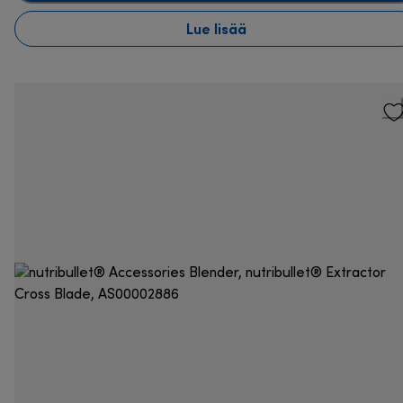
Lue lisää