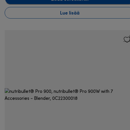
Lue lisää