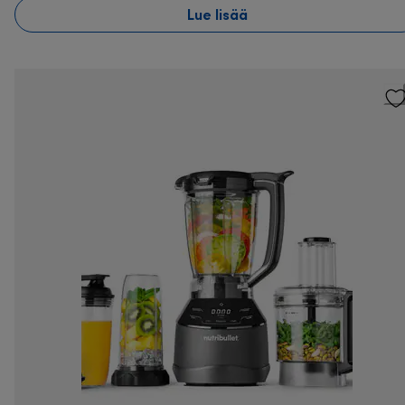
Lue lisää