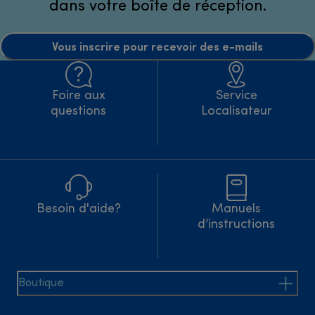
dans votre boîte de réception.
Vous inscrire pour recevoir des e-mails
Foire aux
Service
questions
Localisateur
Besoin d'aide?
Manuels
d’instructions
Boutique