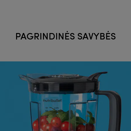
PAGRINDINĖS SAVYBĖS