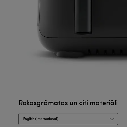
Rokasgrāmatas un citi materiāli
English (International)