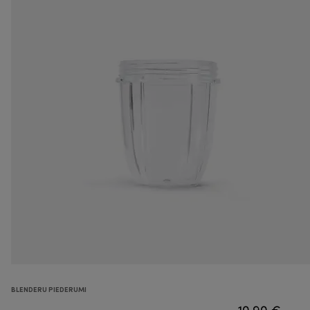
BLENDERU PIEDERUMI