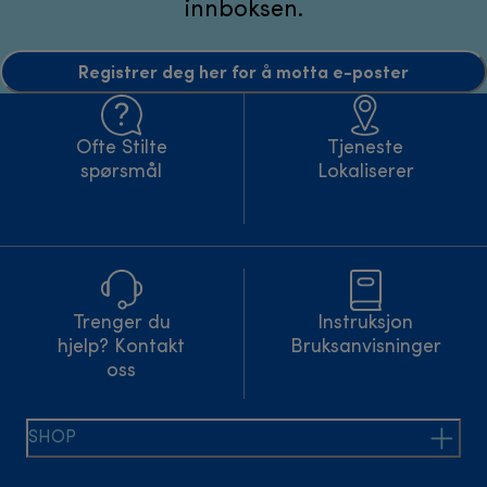
innboksen.
Registrer deg her for å motta e-poster
Ofte Stilte
Tjeneste
spørsmål
Lokaliserer
Trenger du
Instruksjon
hjelp? Kontakt
Bruksanvisninger
oss
SHOP