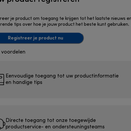
reer je product om toegang te krijgen tot het laatste nieuws e
erende tips over hoe je jouw product het beste kunt gebruiken.
Registreer je product nu
 voordelen
Eenvoudige toegang tot uw productinformatie
en handige tips
Directe toegang tot onze toegewijde
productservice- en ondersteuningsteams