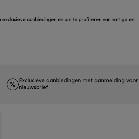
n exclusieve aanbiedingen en om te profiteren van nuttige en
Exclusieve aanbiedingen met aanmelding voor
nieuwsbrief