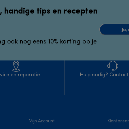
, handige tips en recepten
Ja,
g ook nog eens 10% korting op je
vice en reparatie
Hulp nodig? Contact
Mijn Account
Klantenser