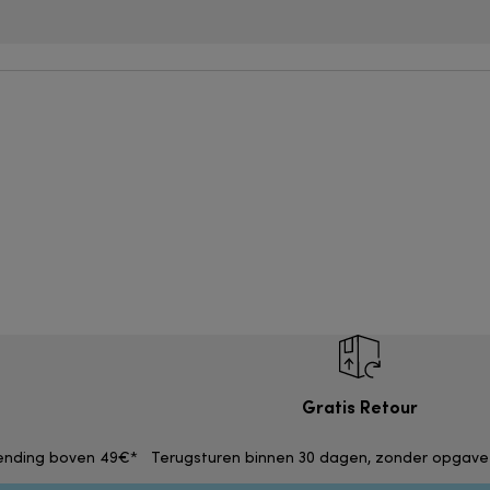
Gratis Retour
zending boven 49€*
Terugsturen binnen 30 dagen, zonder opgave