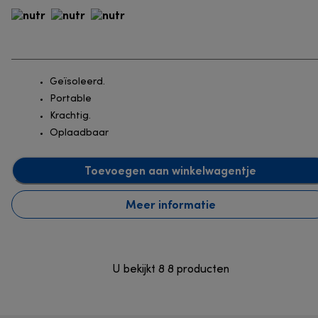
Geïsoleerd.
Portable
Krachtig.
Oplaadbaar
Toevoegen aan winkelwagentje
Meer informatie
U bekijkt 8 8 producten