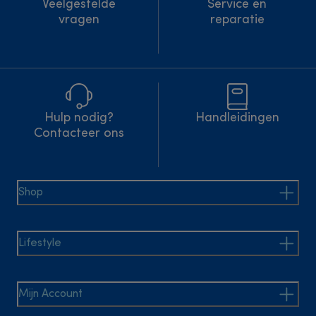
Veelgestelde
Service en
vragen
reparatie
Hulp nodig?
Handleidingen
Contacteer ons
Shop
Lifestyle
Mijn Account