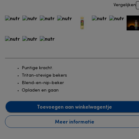
Vergelijken
Puntige kracht.
Tritan-stevige bekers
Blend-en-nip-beker
Opladen en gaan
Toevoegen aan winkelwagentje
Meer informatie