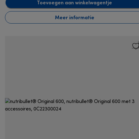
Toevoegen aan winkelwagentje
Meer informatie