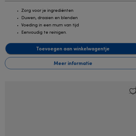
Zorg voor je ingrediënten
Duwen, draaien en blenden
Voeding in een mum van tijd
Eenvoudig te reinigen.
Toevoegen aan winkelwagentje
Meer informatie