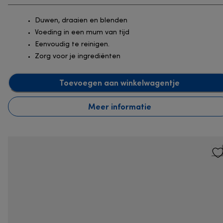
Duwen, draaien en blenden
Voeding in een mum van tijd
Eenvoudig te reinigen.
Zorg voor je ingrediënten
Toevoegen aan winkelwagentje
Meer informatie