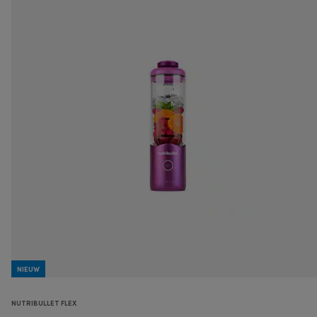
NIEUW
NUTRIBULLET FLEX