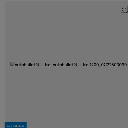
BESTSELLER