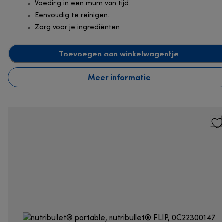
Voeding in een mum van tijd
Eenvoudig te reinigen.
Zorg voor je ingrediënten
Toevoegen aan winkelwagentje
Meer informatie