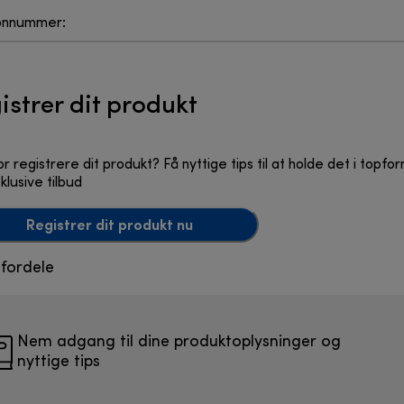
onnummer:
istrer dit produkt
r registrere dit produkt? Få nyttige tips til at holde det i to
klusive tilbud
Registrer dit produkt nu
 fordele
Nem adgang til dine produktoplysninger og
nyttige tips