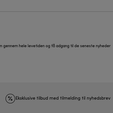
pform gennem hele levetiden og få adgang til de seneste nyheder
Eksklusive tilbud med tilmelding til nyhedsbrev