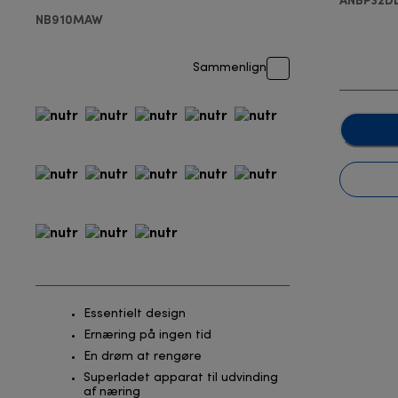
NB910MAW
Sammenlign
Essentielt design
Ernæring på ingen tid
En drøm at rengøre
Superladet apparat til udvinding
af næring