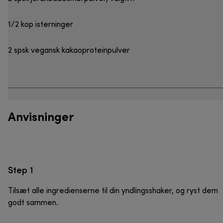
1/2 kop isterninger
2 spsk vegansk kakaoproteinpulver
Anvisninger
Step 1
Tilsæt alle ingredienserne til din yndlingsshaker, og ryst dem
godt sammen.