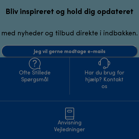
Bliv inspireret og hold dig opdateret
med nyheder og tilbud direkte i indbakken.
Jeg vil gerne modtage e-mails
Ofte Stillede
Har du brug for
Spørgsmål
hjælp? Kontakt
os
Anvisning
Vejledninger