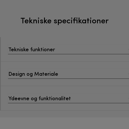
Tekniske specifikationer
Tekniske funktioner
Design og Materiale
Ydeevne og funktionalitet