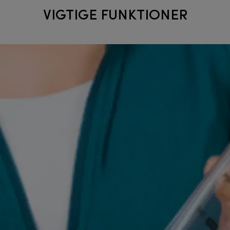
VIGTIGE FUNKTIONER