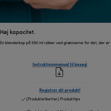
Høj kapacitet.
En blenderkop på 590 ml rykker ved grænserne for det, der er 
Instruktionsmanual til besøg
Registrer dit produkt
(Produktetiketter) Produkttips