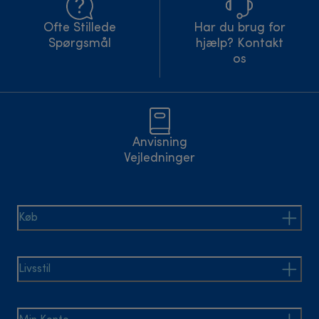
Ofte Stillede
Har du brug for
Spørgsmål
hjælp? Kontakt
os
Anvisning
Vejledninger
Køb
Livsstil