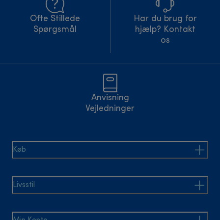
Ofte Stillede
Har du brug for
Spørgsmål
hjælp? Kontakt
os
Anvisning
Vejledninger
Køb
Livsstil