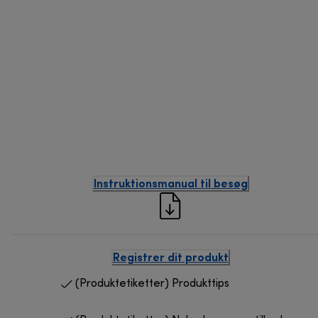
Instruktionsmanual til besøg
Registrer dit produkt
(Produktetiketter) Produkttips