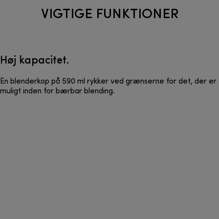
VIGTIGE FUNKTIONER
Høj kapacitet.
En blenderkop på 590 ml rykker ved grænserne for det, der er
muligt inden for bærbar blending.