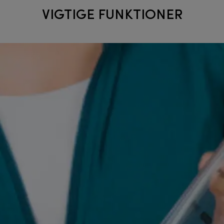
VIGTIGE FUNKTIONER