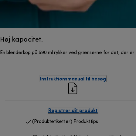
Høj kapacitet.
En blenderkop på 590 ml rykker ved grænserne for det, der er 
Instruktionsmanual til besøg
Registrer dit produkt
(Produktetiketter) Produkttips