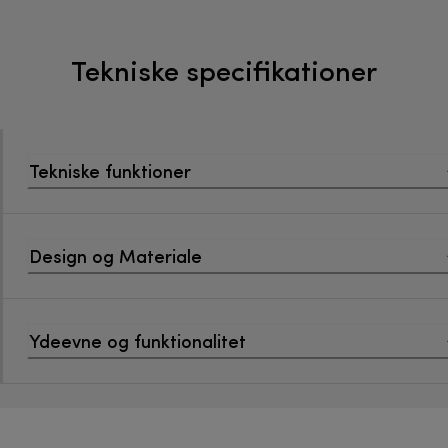
Tekniske specifikationer
Tekniske funktioner
Design og Materiale
Ydeevne og funktionalitet