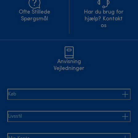
Ofte Stillede
Har du brug for
Spørgsmål
hjælp? Kontakt
os
Anvisning
Vejledninger
Køb
Livsstil