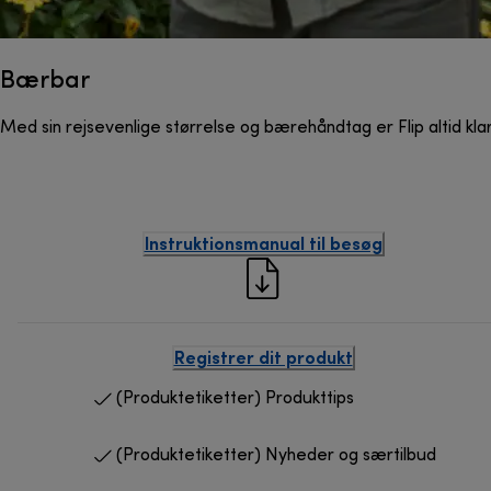
Bærbar
Med sin rejsevenlige størrelse og bærehåndtag er Flip altid klar 
Instruktionsmanual til besøg
Registrer dit produkt
(Produktetiketter) Produkttips
(Produktetiketter) Nyheder og særtilbud